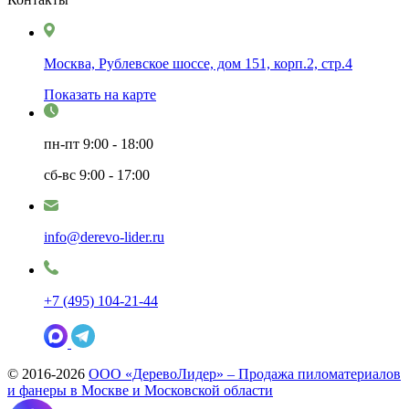
Москва, Рублевское шоссе, дом 151, корп.2, стр.4
Показать на карте
пн-пт
9:00 - 18:00
сб-вс
9:00 - 17:00
info@derevo-lider.ru
+7 (495) 104-21-44
© 2016-2026
ООО «ДеревоЛидер» – Продажа пиломатериалов
и фанеры в Москве и Московской области