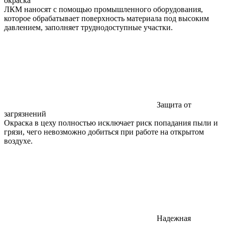
окраска
ЛКМ наносят с помощью промышленного оборудования,
которое обрабатывает поверхность материала под высоким
давлением, заполняет труднодоступные участки.
Защита от
загрязнений
Окраска в цеху полностью исключает риск попадания пыли и
грязи, чего невозможно добиться при работе на открытом
воздухе.
Надежная