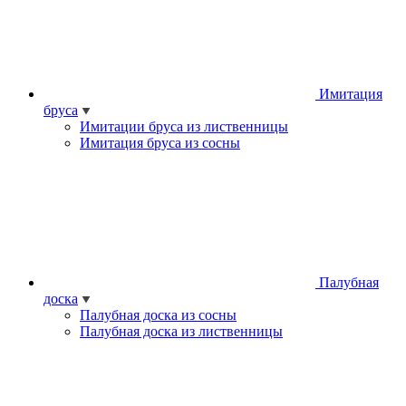
Имитация
бруса
Имитации бруса из лиственницы
Имитация бруса из сосны
Палубная
доска
Палубная доска из сосны
Палубная доска из лиственницы