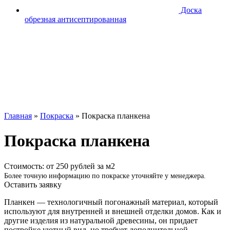
Доска
обрезная антисептированная
Главная
»
Покраска
»
Покраска планкена
Покраска планкена
Стоимость:
от 250 рублей за м2
Более точную информацию по покраске уточняйте у менеджера.
Оставить заявку
Планкен — технологичный погонажный материал, который
используют для внутренней и внешней отделки домов. Как и
другие изделия из натуральной древесины, он придает
постройке уютный вид, но требует дополнительной