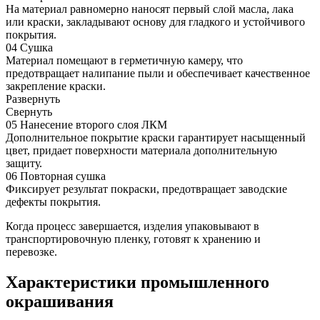
На материал равномерно наносят первый слой масла, лака
или краски, закладывают основу для гладкого и устойчивого
покрытия.
04
Сушка
Материал помещают в герметичную камеру, что
предотвращает налипание пыли и обеспечивает качественное
закрепление краски.
Развернуть
Cвернуть
05
Нанесение второго слоя ЛКМ
Дополнительное покрытие краски гарантирует насыщенный
цвет, придает поверхности материала дополнительную
защиту.
06
Повторная сушка
Фиксирует результат покраски, предотвращает заводские
дефекты покрытия.
Когда процесс завершается, изделия упаковывают в
транспортировочную пленку, готовят к хранению и
перевозке.
Характеристики промышленного
окрашивания