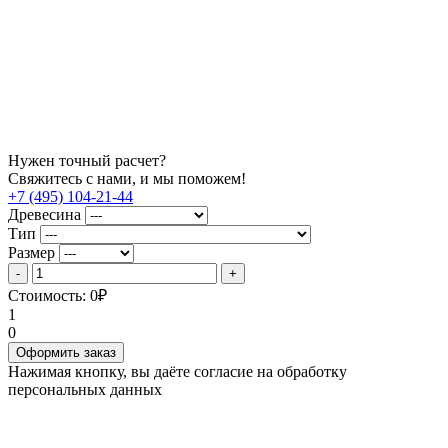
Нужен точный расчет?
Свяжитесь с нами, и мы поможем!
+7 (495) 104-21-44
Древесина
Тип
Размер
Стоимость:
0
₽
1
0
Оформить заказ
Нажимая кнопку, вы даёте согласие на обработку
персональных данных