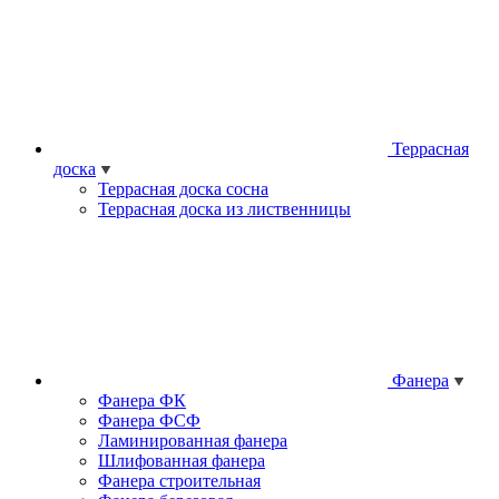
Террасная
доска
Террасная доска сосна
Террасная доска из лиственницы
Фанера
Фанера ФК
Фанера ФСФ
Ламинированная фанера
Шлифованная фанера
Фанера строительная