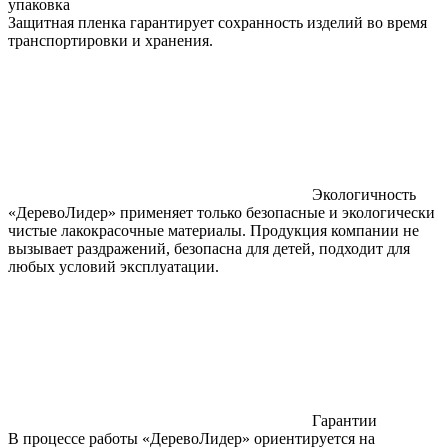
упаковка
Защитная пленка гарантирует сохранность изделий во время
транспортировки и хранения.
Экологичность
«ДеревоЛидер» применяет только безопасные и экологически
чистые лакокрасочные материалы. Продукция компании не
вызывает раздражений, безопасна для детей, подходит для
любых условий эксплуатации.
Гарантии
В процессе работы «ДеревоЛидер» ориентируется на