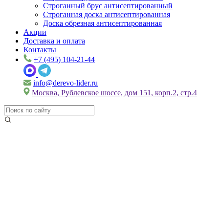
Строганный брус антисептированный
Строганная доска антисептированная
Доска обрезная антисептированная
Акции
Доставка и оплата
Контакты
+7 (495) 104-21-44
info@derevo-lider.ru
Москва, Рублевское шоссе, дом 151, корп.2, стр.4