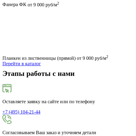
2
Фанера ФК
от 9 000 руб/м
2
Планкен из лиственницы (прямой)
от 9 000 руб/м
Перейти в каталог
Этапы работы с нами
Оставляете заявку на сайте или по телефону
+7 (495) 104-21-44
Согласовываем Ваш заказ и уточняем детали