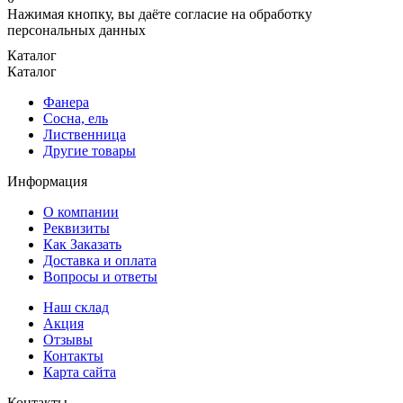
Нажимая кнопку, вы даёте согласие на обработку
персональных данных
Каталог
Каталог
Фанера
Сосна, ель
Лиственница
Другие товары
Информация
О компании
Реквизиты
Как Заказать
Доставка и оплата
Вопросы и ответы
Наш склад
Акция
Отзывы
Контакты
Карта сайта
Контакты