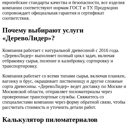
европейские стандарты качества и безопасности, все изделия
компании соответствуют нормам ГОСТ и ТУ. Продукцию
сопровождает официальная гарантия и сертификат
соответствия.
Почему выбирают услуги
«ДеревоЛидер»?
Компания работает с натуральной древесиной с 2016 года.
«ДеревоЛидер» выполняет полный цикл задач, включая
отбраковку сырья, пиление и калибровку, сортировку и
транспортировку.
Компания работает со всеми типами сырья, включая планкен,
вагонку и брус, окрашивает лиственницу и другие сложные
сорта древесины. «ДеревоЛидер» ведет доставку по Москве и
Московской области, отправляет пиломатериалы через
проверенные транспортные службы. Свяжитесь со
специалистами компании через форму обратной связи, чтобы
рассчитать стоимость и уточнить детали работ.
Калькулятор пиломатериалов