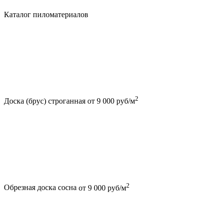
Каталог пиломатериалов
2
Доска (брус) строганная
от 9 000 руб/м
2
Обрезная доска сосна
от 9 000 руб/м