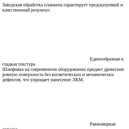
Заводская обработка планкена гарантирует предсказуемый и
качественный результат:
Единообразная и
гладкая текстура
Шлифовка на современном оборудовании придает древесине
ровную поверхность без косметических и механических
дефектов, что упрощает нанесение ЛКМ.
Равномерная