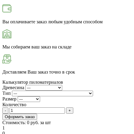
Вы оплачиваете заказ любым удобным способом
Мы собираем ваш заказ на складе
Доставляем Ваш заказ точно в срок
Калькулятор пиломатериалов
Древесина
Тип
Размер
Количество
Оформить заказ
Стоимость:
0
руб. за
шт
1
0