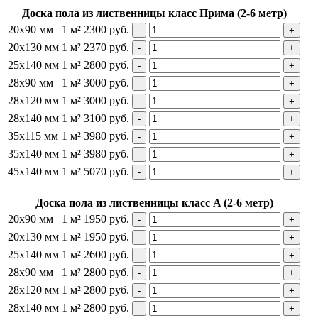
Доска пола из лиственницы класс Прима (2-6 метр)
20х90 мм
1 м²
2300 руб.
20х130 мм
1 м²
2370 руб.
25х140 мм
1 м²
2800 руб.
28х90 мм
1 м²
3000 руб.
28х120 мм
1 м²
3000 руб.
28х140 мм
1 м²
3100 руб.
35х115 мм
1 м²
3980 руб.
35х140 мм
1 м²
3980 руб.
45х140 мм
1 м²
5070 руб.
Доска пола из лиственницы класс A (2-6 метр)
20х90 мм
1 м²
1950 руб.
20х130 мм
1 м²
1950 руб.
25х140 мм
1 м²
2600 руб.
28х90 мм
1 м²
2800 руб.
28х120 мм
1 м²
2800 руб.
28х140 мм
1 м²
2800 руб.