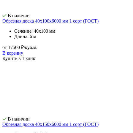
В наличии
Обрезная доска 40х100х6000 мм 1 сорт (ГОСТ)
Сечение: 40х100 мм
Длина: 6 м
от 17500 ₽/куб.м.
В корзину
Купить в 1 клик
В наличии
Обрезная доска 40х150х6000 мм 1 сорт (ГОСТ)