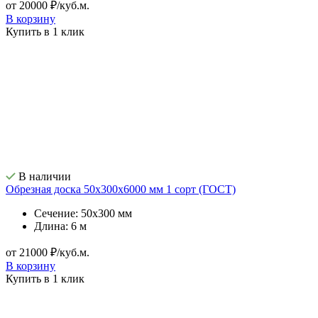
от 20000 ₽/куб.м.
В корзину
Купить в 1 клик
В наличии
Обрезная доска 50х300х6000 мм 1 сорт (ГОСТ)
Сечение: 50х300 мм
Длина: 6 м
от 21000 ₽/куб.м.
В корзину
Купить в 1 клик