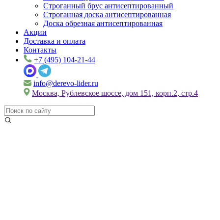
Строганный брус антисептированный
Строганная доска антисептированная
Доска обрезная антисептированная
Акции
Доставка и оплата
Контакты
+7 (495) 104-21-44
info@derevo-lider.ru
Москва, Рублевское шоссе, дом 151, корп.2, стр.4