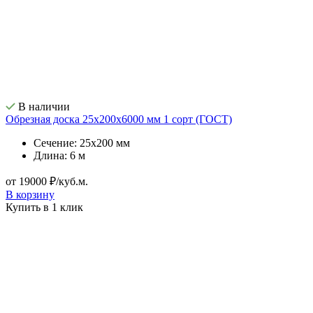
В наличии
Обрезная доска 25х200х6000 мм 1 сорт (ГОСТ)
Сечение: 25х200 мм
Длина: 6 м
от 19000 ₽/куб.м.
В корзину
Купить в 1 клик