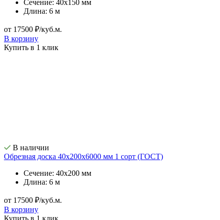
Сечение: 40х150 мм
Длина: 6 м
от 17500 ₽/куб.м.
В корзину
Купить в 1 клик
В наличии
Обрезная доска 40х200х6000 мм 1 сорт (ГОСТ)
Сечение: 40х200 мм
Длина: 6 м
от 17500 ₽/куб.м.
В корзину
Купить в 1 клик