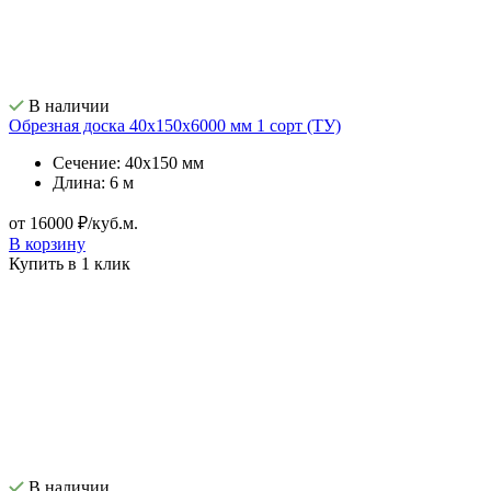
В наличии
Обрезная доска 40х150х6000 мм 1 сорт (ТУ)
Сечение: 40х150 мм
Длина: 6 м
от 16000 ₽/куб.м.
В корзину
Купить в 1 клик
В наличии