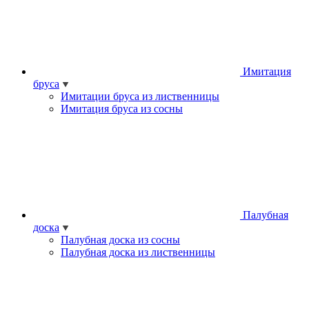
Имитация
бруса
Имитации бруса из лиственницы
Имитация бруса из сосны
Палубная
доска
Палубная доска из сосны
Палубная доска из лиственницы