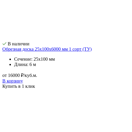
В наличии
Обрезная доска 25х100х6000 мм 1 сорт (ТУ)
Сечение: 25х100 мм
Длина: 6 м
от 16000 ₽/куб.м.
В корзину
Купить в 1 клик