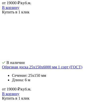
от 19000 ₽/куб.м.
В корзину
Купить в 1 клик
В наличии
Обрезная доска 25х150х6000 мм 1 сорт (ГОСТ)
Сечение: 25х150 мм
Длина: 6 м
от 19000 ₽/куб.м.
В корзину
Купить в 1 клик