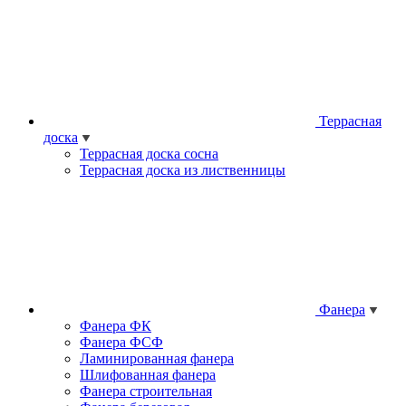
Террасная
доска
Террасная доска сосна
Террасная доска из лиственницы
Фанера
Фанера ФК
Фанера ФСФ
Ламинированная фанера
Шлифованная фанера
Фанера строительная