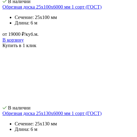
В наличии
Обрезная доска 25х100х6000 мм 1 сорт (ГОСТ)
Сечение: 25х100 мм
Длина: 6 м
от 19000 ₽/куб.м.
В корзину
Купить в 1 клик
В наличии
Обрезная доска 25х130х6000 мм 1 сорт (ГОСТ)
Сечение: 25х130 мм
Длина: 6 м