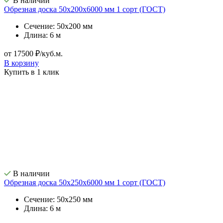
В наличии
Обрезная доска 50х200х6000 мм 1 сорт (ГОСТ)
Сечение: 50х200 мм
Длина: 6 м
от 17500 ₽/куб.м.
В корзину
Купить в 1 клик
В наличии
Обрезная доска 50х250х6000 мм 1 сорт (ГОСТ)
Сечение: 50х250 мм
Длина: 6 м