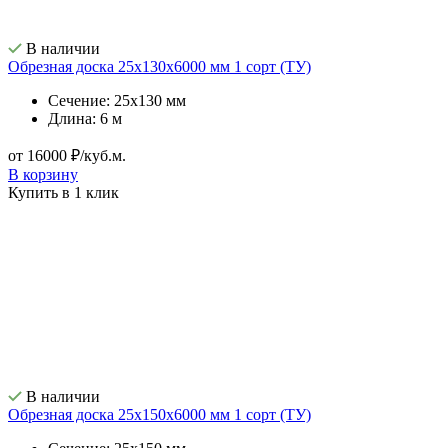
В наличии
Обрезная доска 25х130х6000 мм 1 сорт (ТУ)
Сечение: 25х130 мм
Длина: 6 м
от 16000 ₽/куб.м.
В корзину
Купить в 1 клик
В наличии
Обрезная доска 25х150х6000 мм 1 сорт (ТУ)