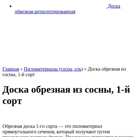
Доска
обрезная антисептированная
Главная
»
Пиломатериалы (сосна, ель)
»
Доска обрезная из
сосны, 1-й сорт
Доска обрезная из сосны, 1-й
сорт
Обрезная доска 1-го сорта — это пиломатериал
прямоугольного сечения, который получают путем