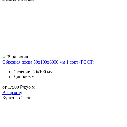
В наличии
Обрезная доска 50х100х6000 мм 1 сорт (ГОСТ)
Сечение: 50х100 мм
Длина: 6 м
от 17500 ₽/куб.м.
В корзину
Купить в 1 клик