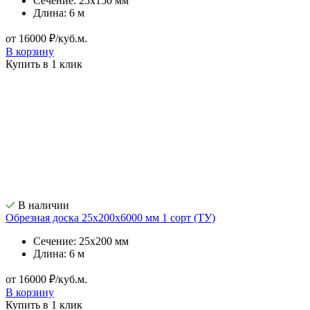
Сечение: 25х150 мм
Длина: 6 м
от 16000 ₽/куб.м.
В корзину
Купить в 1 клик
В наличии
Обрезная доска 25х200х6000 мм 1 сорт (ТУ)
Сечение: 25х200 мм
Длина: 6 м
от 16000 ₽/куб.м.
В корзину
Купить в 1 клик