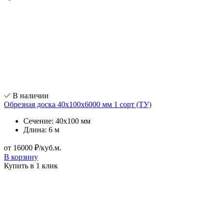
В наличии
Обрезная доска 40х100х6000 мм 1 сорт (ТУ)
Сечение: 40х100 мм
Длина: 6 м
от 16000 ₽/куб.м.
В корзину
Купить в 1 клик