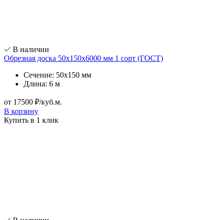
В наличии
Обрезная доска 50х150х6000 мм 1 сорт (ГОСТ)
Сечение: 50х150 мм
Длина: 6 м
от 17500 ₽/куб.м.
В корзину
Купить в 1 клик