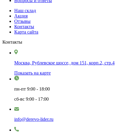
Вопросы и ответы
Наш склад
Акция
Отзывы
Контакты
Карта сайта
Контакты
Москва, Рублевское шоссе, дом 151, корп.2, стр.4
Показать на карте
пн-пт
9:00 - 18:00
сб-вс
9:00 - 17:00
info@derevo-lider.ru