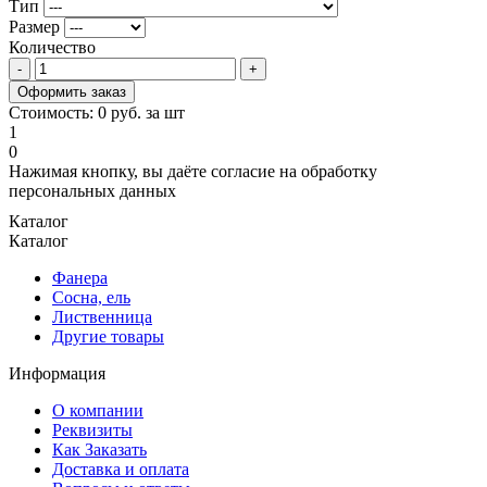
Тип
Размер
Количество
Оформить заказ
Стоимость:
0
руб. за
шт
1
0
Нажимая кнопку, вы даёте согласие на обработку
персональных данных
Каталог
Каталог
Фанера
Сосна, ель
Лиственница
Другие товары
Информация
О компании
Реквизиты
Как Заказать
Доставка и оплата