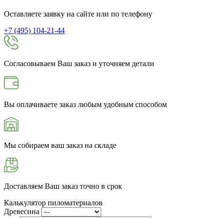
Оставляете заявку на сайте или по телефону
+7 (495) 104-21-44
Согласовываем Ваш заказ и уточняем детали
Вы оплачиваете заказ любым удобным способом
Мы собираем ваш заказ на складе
Доставляем Ваш заказ точно в срок
Калькулятор пиломатериалов
Древесина