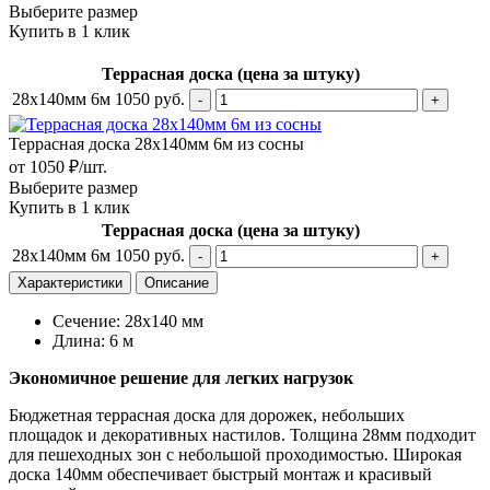
Выберите размер
Купить в 1 клик
Террасная доска (цена за штуку)
28х140мм 6м
1050
руб.
Террасная доска 28х140мм 6м из сосны
от 1050 ₽/шт.
Выберите размер
Купить в 1 клик
Террасная доска (цена за штуку)
28х140мм 6м
1050
руб.
Характеристики
Описание
Сечение: 28х140 мм
Длина: 6 м
Экономичное решение для легких нагрузок
Бюджетная террасная доска для дорожек, небольших
площадок и декоративных настилов. Толщина 28мм подходит
для пешеходных зон с небольшой проходимостью. Широкая
доска 140мм обеспечивает быстрый монтаж и красивый