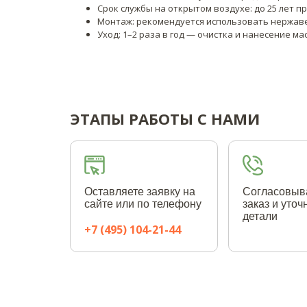
Срок службы на открытом воздухе: до 25 лет 
Монтаж: рекомендуется использовать нержаве
Уход: 1–2 раза в год — очистка и нанесение м
ЭТАПЫ РАБОТЫ С НАМИ
Оставляете заявку на
Согласовыв
сайте или по телефону
заказ и уто
детали
+7 (495) 104-21-44