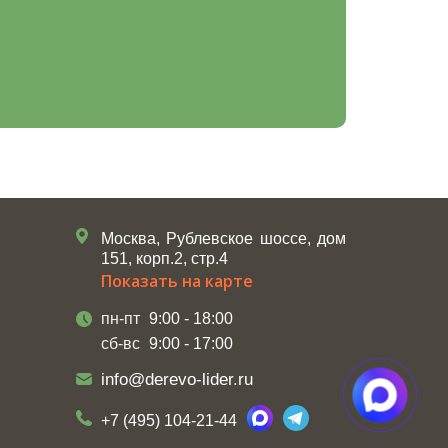
Москва, Рублевское шоссе, дом
151, корп.2, стр.4
Показать на карте
пн-пт
9:00 - 18:00
сб-вс
9:00 - 17:00
info@derevo-lider.ru
+7 (495) 104-21-44