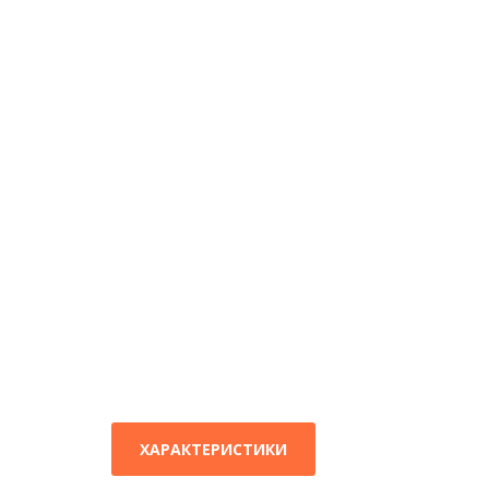
ХАРАКТЕРИСТИКИ