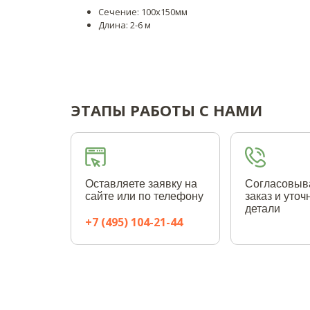
Сечение: 100х150мм
Длина: 2-6 м
ЭТАПЫ РАБОТЫ С НАМИ
Оставляете заявку на
Согласовыв
сайте или по телефону
заказ и уто
детали
+7 (495) 104-21-44