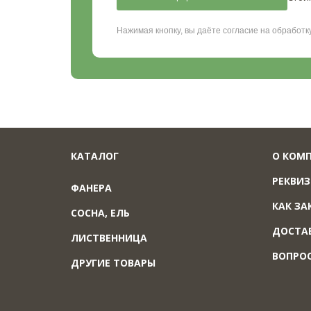
Нажимая кнопку, вы даёте согласие на обработ
КАТАЛОГ
О КОМ
РЕКВИ
ФАНЕРА
КАК ЗА
СОСНА, ЕЛЬ
ДОСТА
ЛИСТВЕННИЦА
ВОПРО
ДРУГИЕ ТОВАРЫ