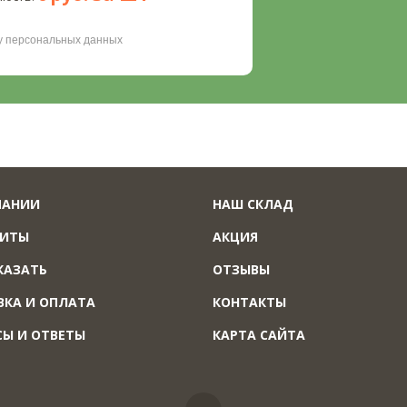
ку персональных данных
ПАНИИ
НАШ СКЛАД
ЗИТЫ
АКЦИЯ
КАЗАТЬ
ОТЗЫВЫ
ВКА И ОПЛАТА
КОНТАКТЫ
СЫ И ОТВЕТЫ
КАРТА САЙТА