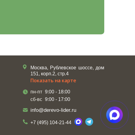
Москва, Рублевское шоссе, дом
151, корп.2, стр.4
Показать на карте
пн-пт
9:00 - 18:00
сб-вс
9:00 - 17:00
info@derevo-lider.ru
+7 (495) 104-21-44