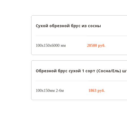
Сухой обрезной брус из сосны
100х150х6000 мм
20500
руб.
Обрезной брус сухой 1 сорт (Сосна/Ель) ш
100х150мм 2-6м
1863
руб.