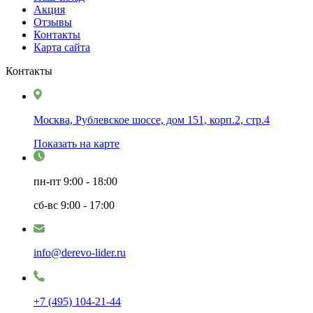
Акция
Отзывы
Контакты
Карта сайта
Контакты
Москва, Рублевское шоссе, дом 151, корп.2, стр.4
Показать на карте
пн-пт
9:00 - 18:00
сб-вс
9:00 - 17:00
info@derevo-lider.ru
+7 (495) 104-21-44