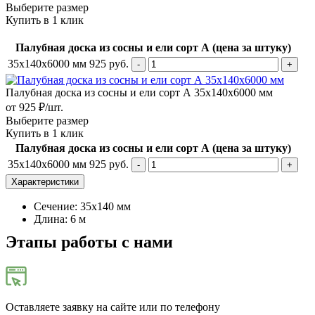
Выберите размер
Купить в 1 клик
Палубная доска из сосны и ели сорт А (цена за штуку)
35х140х6000 мм
925
руб.
Палубная доска из сосны и ели сорт А 35х140х6000 мм
от 925 ₽/шт.
Выберите размер
Купить в 1 клик
Палубная доска из сосны и ели сорт А (цена за штуку)
35х140х6000 мм
925
руб.
Характеристики
Сечение: 35х140 мм
Длина: 6 м
Этапы работы с нами
Оставляете заявку на сайте или по телефону