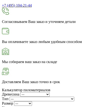
+7 (495) 104-21-44
Согласовываем Ваш заказ и уточняем детали
Вы оплачиваете заказ любым удобным способом
Мы собираем ваш заказ на складе
Доставляем Ваш заказ точно в срок
Калькулятор пиломатериалов
Древесина
Тип
Размер