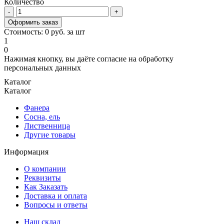
Количество
Оформить заказ
Стоимость:
0
руб. за
шт
1
0
Нажимая кнопку, вы даёте согласие на обработку
персональных данных
Каталог
Каталог
Фанера
Сосна, ель
Лиственница
Другие товары
Информация
О компании
Реквизиты
Как Заказать
Доставка и оплата
Вопросы и ответы
Наш склад