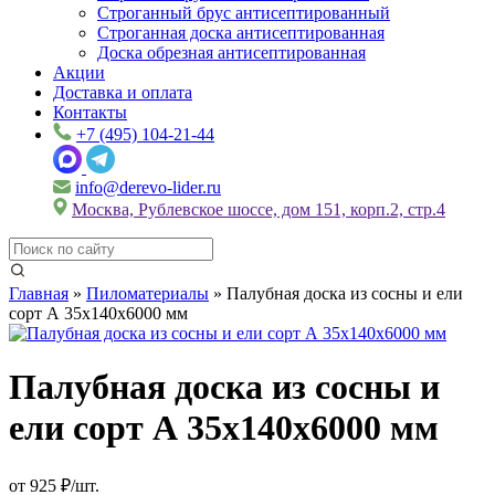
Строганный брус антисептированный
Строганная доска антисептированная
Доска обрезная антисептированная
Акции
Доставка и оплата
Контакты
+7 (495) 104-21-44
info@derevo-lider.ru
Москва, Рублевское шоссе, дом 151, корп.2, стр.4
Главная
»
Пиломатериалы
»
Палубная доска из сосны и ели
сорт А 35х140х6000 мм
Палубная доска из сосны и
ели сорт А 35х140х6000 мм
от 925 ₽/шт.