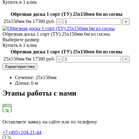
Купить в 1 клик
Обрезная доска 1 сорт (ТУ) 25х150мм 6м из сосны
25х150мм 6м
17500
руб.
Обрезная доска 1 сорт (ТУ) 25х150мм 6м из сосны
Выберите размер
Купить в 1 клик
Обрезная доска 1 сорт (ТУ) 25х150мм 6м из сосны
25х150мм 6м
17500
руб.
Характеристики
Сечение: 25х150мм
Длина: 6 м
Этапы работы с нами
Оставляете заявку на сайте или по телефону
+7 (495) 104-21-44