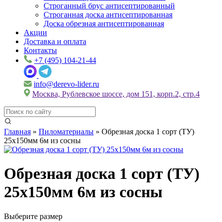
Строганный брус антисептированный
Строганная доска антисептированная
Доска обрезная антисептированная
Акции
Доставка и оплата
Контакты
+7 (495) 104-21-44
info@derevo-lider.ru
Москва, Рублевское шоссе, дом 151, корп.2, стр.4
Главная
»
Пиломатериалы
»
Обрезная доска 1 сорт (ТУ)
25х150мм 6м из сосны
Обрезная доска 1 сорт (ТУ)
25х150мм 6м из сосны
Выберите размер