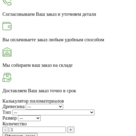
Согласовываем Ваш заказ и уточняем детали
Вы оплачиваете заказ любым удобным способом
Мы собираем ваш заказ на складе
Доставляем Ваш заказ точно в срок
Калькулятор пиломатериалов
Древесина
Тип
Размер
Количество