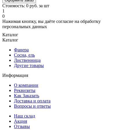
Оформить заказ
Стоимость:
0
руб. за
шт
1
0
Нажимая кнопку, вы даёте согласие на обработку
персональных данных
Каталог
Каталог
Фанера
Сосна, ель
Лиственница
Другие товары
Информация
О компании
Реквизиты
Как Заказать
Доставка и оплата
Вопросы и ответы
Наш склад
Акция
Отзывы