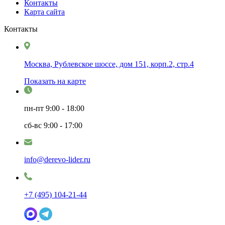
Контакты
Карта сайта
Контакты
Москва, Рублевское шоссе, дом 151, корп.2, стр.4
Показать на карте
пн-пт
9:00 - 18:00
сб-вс
9:00 - 17:00
info@derevo-lider.ru
+7 (495) 104-21-44