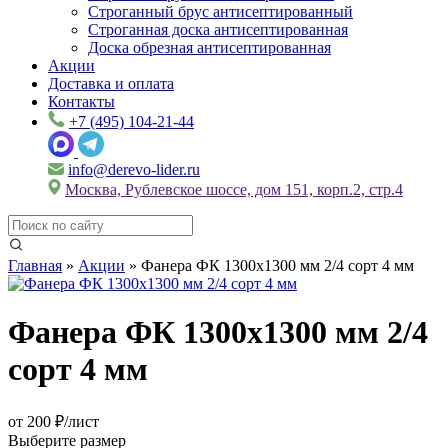
Строганный брус антисептированный
Строганная доска антисептированная
Доска обрезная антисептированная
Акции
Доставка и оплата
Контакты
+7 (495) 104-21-44
info@derevo-lider.ru
Москва, Рублевское шоссе, дом 151, корп.2, стр.4
Главная
»
Акции
»
Фанера ФК 1300х1300 мм 2/4 сорт 4 мм
Фанера ФК 1300х1300 мм 2/4
сорт 4 мм
от 200 ₽/лист
Выберите размер