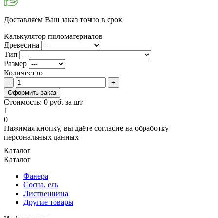
Доставляем Ваш заказ точно в срок
Калькулятор пиломатериалов
Древесина
Тип
Размер
Количество
Оформить заказ
Стоимость:
0
руб. за
шт
1
0
Нажимая кнопку, вы даёте согласие на обработку
персональных данных
Каталог
Каталог
Фанера
Сосна, ель
Лиственница
Другие товары