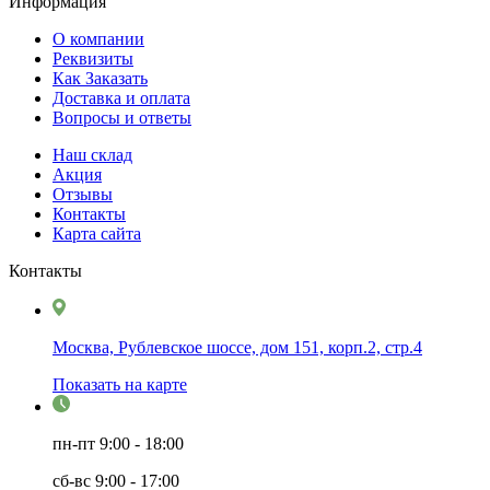
Информация
О компании
Реквизиты
Как Заказать
Доставка и оплата
Вопросы и ответы
Наш склад
Акция
Отзывы
Контакты
Карта сайта
Контакты
Москва, Рублевское шоссе, дом 151, корп.2, стр.4
Показать на карте
пн-пт
9:00 - 18:00
сб-вс
9:00 - 17:00