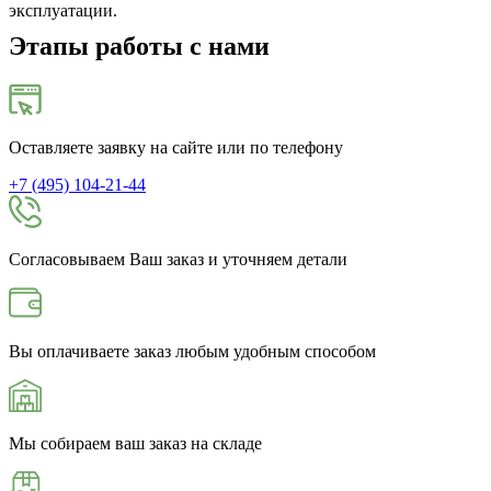
эксплуатации.
Этапы работы с нами
Оставляете заявку на сайте или по телефону
+7 (495) 104-21-44
Согласовываем Ваш заказ и уточняем детали
Вы оплачиваете заказ любым удобным способом
Мы собираем ваш заказ на складе