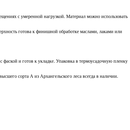
мещениях с умеренной нагрузкой. Материал можно использовать
рхность готова к финишной обработке маслами, лаками или
 фаской и готов к укладке. Упаковка в термоусадочную пленку
высшего сорта А из Архангельского леса всегда в наличии.