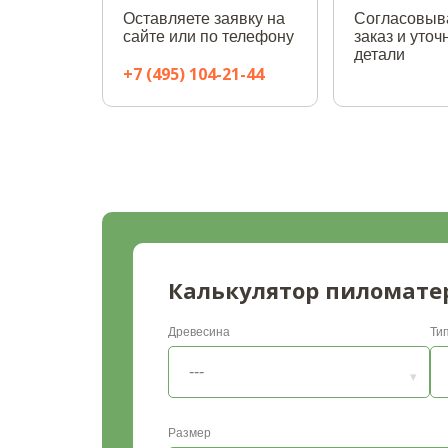
Оставляете заявку на
Согласовыв
сайте или по телефону
заказ и уто
детали
+7 (495) 104-21-44
Калькулятор пиломате
Древесина
Ти
Размер