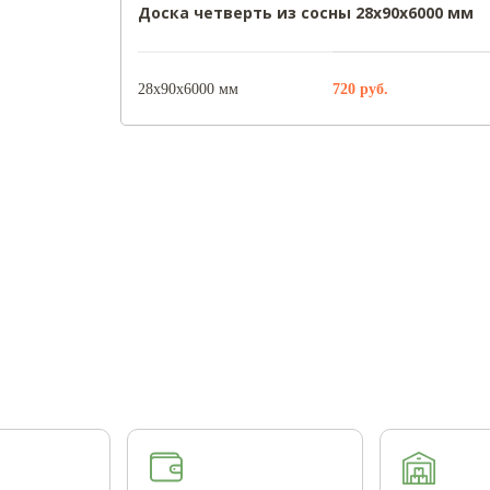
Доска четверть из сосны 28х90х6000 мм
28х90х6000 мм
720
руб.