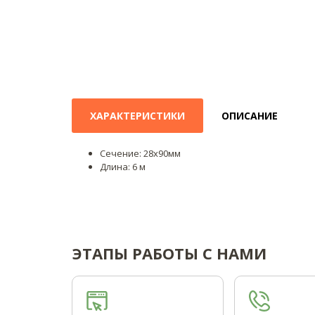
ХАРАКТЕРИСТИКИ
ОПИСАНИЕ
Сечение: 28х90мм
Длина: 6 м
ЭТАПЫ РАБОТЫ С НАМИ